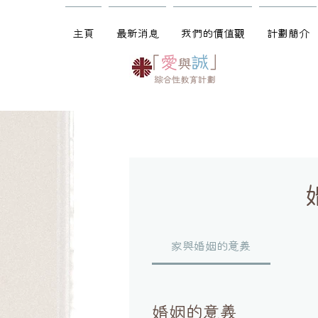
主頁
最新消息
我們的價值觀
計劃簡介
家與婚姻的意義
婚姻的意義