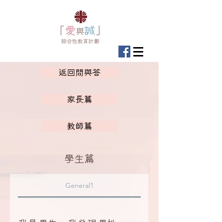
返回問與答
家長篇
教師篇
學生篇
General1