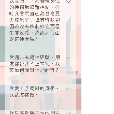
我是男生，我發現男性
的性衝動很難控制，有
時我會問自己為甚麼要
去控制它；但有時我卻
因為沒有控制好它而產
生罪疚感，我該如何面
對這種矛盾?
控制性衝動是一種道德責任大於生物上
的原因，目的是為了尊重自己，尊重別
我還未有過性經驗，朋
人。性衝動從來是不容易控制的，但這
友都說我不正常呢，我
並非成為放棄處理性衝動的理由。當我
該如何面對他/她們？
們經常鍛鍊約束與自制力，就如鍛鍊身
體的肌肉一樣，隨著時間熟能生巧。性
為何要依賴朋友或伴侶的看法來塑造自
衝動可以成為鍛鍊約束和自制力的機
己呢？每個人都可以擁有自己對愛情關
我愛上了同班的同學，
會，當然，我們不能保證每一次都能做
係的看法、及對身體界線和性的態度。
我該怎樣做?
得到、做得好。但無論我們去到任何年
這些看法和態度會令每一個人走在不一
紀、任何環境，都有機會看到、聽到，
樣的人生道路上。不要以為「愛」一個
你可能會面對以下的處境 / 階段： 向對
甚至碰到外在的性刺激。所以，處理性
人便要「獻出」自己的身體，真正
方表白 ─ 這需要一顆堅強的心以承受可
我只喜歡與同性的朋友