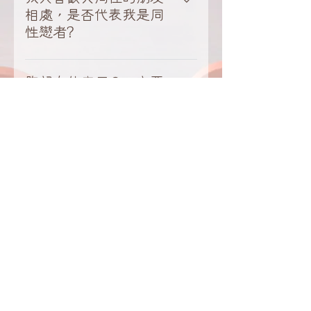
衝動可是一生一世的功課。 - 當你面對
「愛」一個人是不需要為滿足對方而
能被「拒絕」的回應，準備好了你便可
相處，是否代表我是同
每天的挑戰時，我們有一些策略可以分
「付出」身體的。相反，如果對方真的
以勇敢地去表白！但緊記，以雙方感到
性戀者?
享： - 注意你的眼睛和耳朵，避開那些
愛你，他/她會以你的好處著想，因為
舒服的方式表達，千萬不要成為痴情狂
可以挑起性慾的資訊 - 善用你的精力，
「愛」你而尊重你的意願，不會把其想
或做出滋擾對方的行為啊！ 放在心中
在每個人成長的過程中，或多或少都會
投入有意義和健康的事情，例如運動和
法強加於你身上。 現在所謂「正常」的
（暗戀）─ 暗暗的守護對方，讓感情在
面對一些與人相處的困惑。無論是處理
胸部有什麼用？一定要
參與義務工作 - 建立充實、規律和健康
戀愛觀念，可能是指一些十分普遍的想
心中慢慢成長。 從旁打聽 ─ 以不同途徑
人與人之間的衝突；還是要釐清與別人
戴胸圍嗎？如今許多明
的生活習慣 - 擴濶社交生活，找有共同
法，但這些想法卻未必是「健康」的。
（如對方的朋友、臉書等）了解對方的
的親密程度，與不同的人要建立怎樣的
星隆胸，若我想「個胸
目標的朋友或師長互相支持 - 如有宗教
「健康」的戀愛觀念是以尊重為基石，
為人，看看對方是否合適。 建立友誼 ─
關係，是疏遠是親近，從來都不是一件
大些」，可以去隆胸
信仰，從信仰中支取力量和提醒 其實男
也是出於內心的認同，而不是別人說什
先由朋友做起，慢慢了解對方的興趣、
容易的事情。事實上，總會遇到一些人
嗎？
生與女生皆有性慾，在身體漸漸成熟的
麼便跟著做。所以，你要清楚的想想，
生活、品格和價值觀等等，抱著平常
讓我們感到較從容自在或合拍投契，自
過程中，學習了解自己的身體變化，是
到底是為了朋友的「看法」而發生性行
心。雖然最終未必一定會發展為情侶，
自然然喜歡與之相處，彼此產生好感，
踏入青春期的女孩子，胸部會開始發育
相當重要。我們不認為抑壓性慾是有效
為，還是你對戀愛和親密關係有自己的
但能夠建立一份友誼也算不錯。若然彼
成為朋友，甚至戀人。然而，朋友與戀
並逐漸隆起，成為乳房。當將來懷孕生
什麼是月經？來經時會
的方法，因為抑壓本身包含否認的態
立場和界線？這是最要緊的問題。 再
此都認為合適發展至戀人，由友情為基
人之間可如何分辨，避免混淆「友情」
育後，乳房內的乳腺便會分泌乳汁以餵
痛的嗎？
度。我們卻認為性是美善的，不應否
者，一個人有沒有性經驗，與那人是否
礎的愛情關係亦是較為穩固的。 曖昧 ─
與「愛情」，實在是人生一大課題。 當
哺嬰孩，這就是女性胸部的主要功用，
認。
「正常」，應該是沒有關係的。我們明
於建立友誼後，彼此可能會暗暗地向對
然，每個人所面對的人和處境都是不同
更是每位女性獨一無二的天賦，是將來
女性在青春期時，生殖系統開始運作，
白朋輩壓力的影響很大，在與他們相處
方表示好感或會很注意對方的言行卻未
的，要分辨「友情」與「愛情」，也不
成為媽媽送給嬰孩一份獨特而溫暖的禮
子宮會製造一層厚厚的子宮內膜，它其
什麼是勃起？什麼是夢
時，不知不覺間受到他們的影響，甚至
有正式的表白。請抱著誠心誠意的態度
是三言兩語的功夫。我們不鼓勵以「試
物。所以，胸部的大小並不重要，只要
實是一些含豐富營養的血液，讓受精卵
遺？自慰又是什麼？
為了獲得朋友認同，跟隨他們，都是常
相處，若同學抱著「試探」或「收兵」
過便知」的心態去展開一段愛情關係，
有健康的身體便能製造乳汁。 由於胸部
著床並提供養份。若卵子沒有受精，這