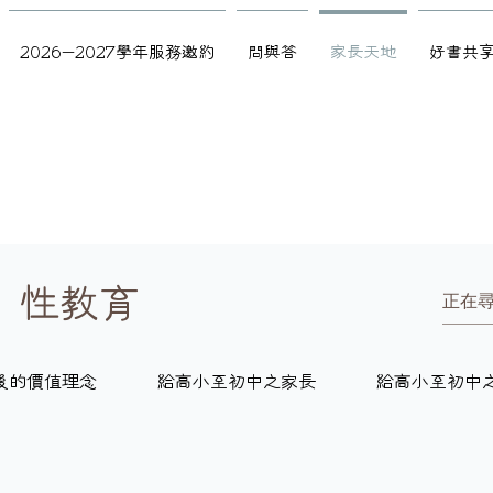
2026-2027學年服務邀約
問與答
家長天地
好書共
性教育
後的價值理念
給高小至初中之家長
給高小至初中