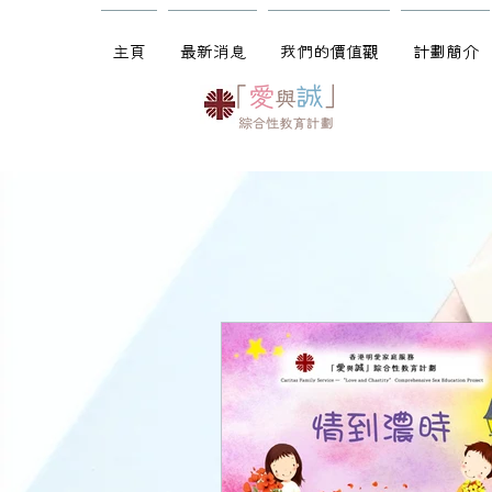
主頁
最新消息
我們的價值觀
計劃簡介