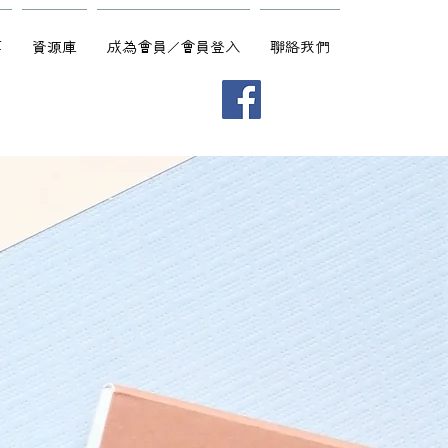
享
資源庫
成為會員/會員登入
聯絡我們